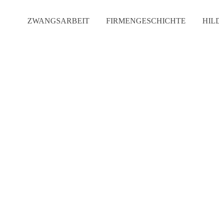
ZWANGSARBEIT
FIRMENGESCHICHTE
HIL