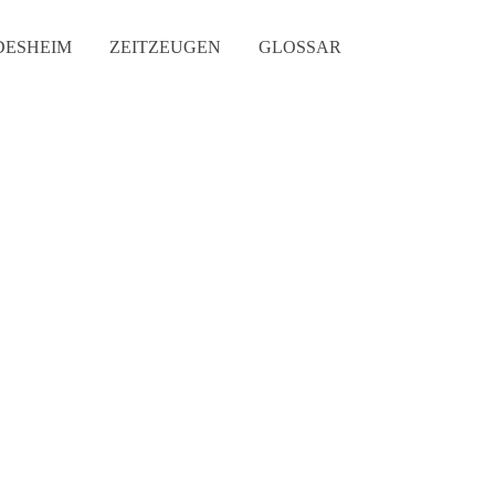
DESHEIM
ZEITZEUGEN
GLOSSAR