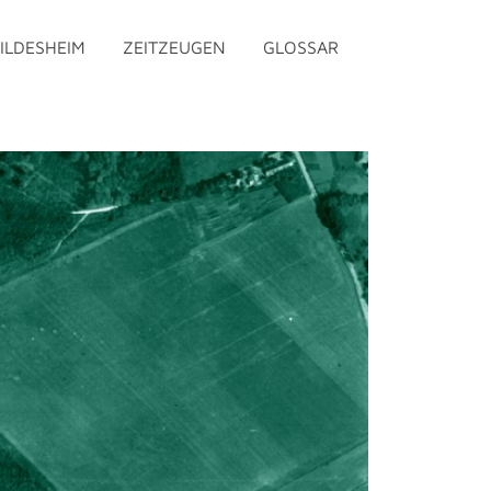
ILDESHEIM
ZEITZEUGEN
GLOSSAR