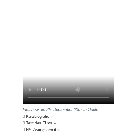
Interview am 25. September 2007 in Opole
Kurzbiografie »
Text des Films »
NS-Zwangsarbeit
»