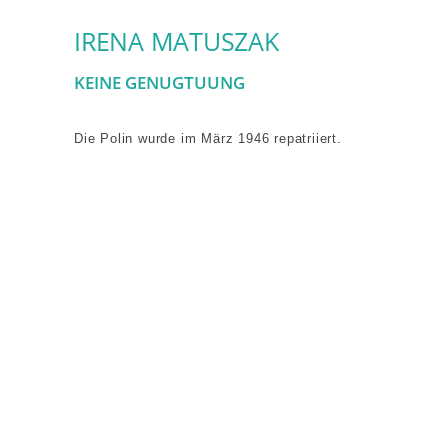
IRENA MATUSZAK
KEINE GENUGTUUNG
Die Polin wurde im März 1946 repatriiert.