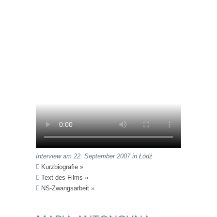
Interview am 22. September 2007 in Łódź
Kurzbiografie »
Text des Films »
NS-Zwangsarbeit
»