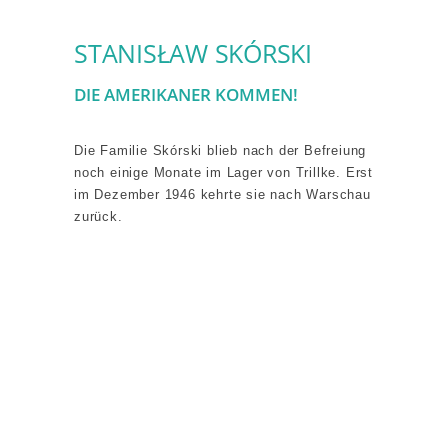
STANISŁAW SKÓRSKI
DIE AMERIKANER KOMMEN!
Die Familie Skórski blieb nach der Befreiung
noch einige Monate im Lager von Trillke. Erst
im Dezember 1946 kehrte sie nach Warschau
zurück.