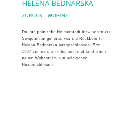
HELENA BEDNARSKA
ZURÜCK – WOHIN?
Da ihre polnische Heimatstadt inzwischen zur
Sowjetunion gehörte, war die Rückkehr für
Helena Bednarska ausgeschlossen. Erst
1947 verließ sie Hildesheim und fand einen
neuen Wohnort im nun polnischen
Niederschlesien.