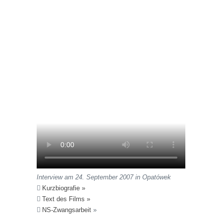
Interview am 24. September 2007 in Opatówek
Kurzbiografie »
Text des Films »
NS-Zwangsarbeit
»