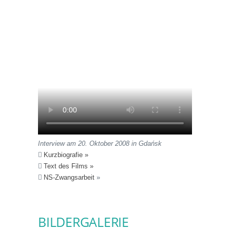
Interview am 20. Oktober 2008 in Gdańsk
Kurzbiografie »
Text des Films »
NS-Zwangsarbeit
»
BILDERGALERIE