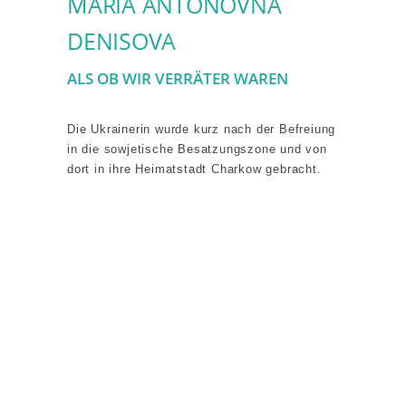
MARIA ANTONOVNA
DENISOVA
ALS OB WIR VERRÄTER WAREN
Die Ukrainerin wurde kurz nach der Befreiung
in die sowjetische Besatzungszone und von
dort in ihre Heimatstadt Charkow gebracht.