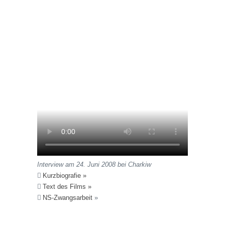
Interview am 24. Juni 2008 bei Charkiw
Kurzbiografie »
Text des Films »
NS-Zwangsarbeit
»