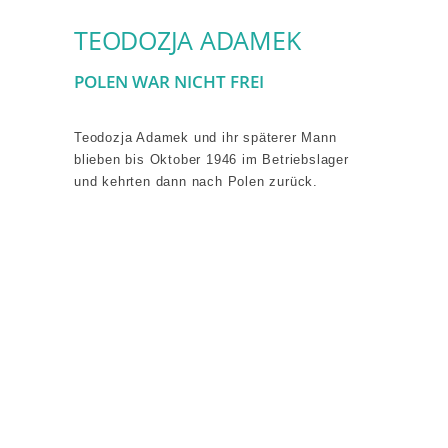
TEODOZJA ADAMEK
POLEN WAR NICHT FREI
Teodozja Adamek und ihr späterer Mann
blieben bis Oktober 1946 im Betriebslager
und kehrten dann nach Polen zurück.