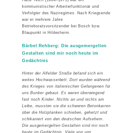
kommunistischer Arbeiterfunktionär und
Verfolgter des Naziregimes. Nach Kriegsende
war er mehrere Jahre
Betriebsratsvorsitzender bei Bosch bzw.
Blaupunkt in Hildesheim.
Bärbel Rehberg: Die ausgemergelten
Gestalten sind mir noch heute im
Gedächtnis
Hinter der Alfelder Straße befand sich ein
weites Hochwasserbett. Dort wurden während
des Krieges von italienischen Gefangenen für
uns Bunker gebaut. Es waren überwiegend
fast noch Kinder. Nichts an und nichts am
Leibe, mussten sie die schweren Betonkarren
über die Holzplanken schieben, gehetzt und
schikaniert von den deutschen Aufsehern.
Die ausgemergelten Gestalten sind mir noch
heute im Gedächtnis. Viele von uns