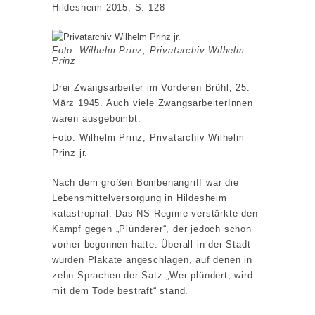
Hildesheim 2015, S. 128
Foto: Wilhelm Prinz, Privatarchiv Wilhelm
Prinz
Drei Zwangsarbeiter im Vorderen Brühl, 25.
März 1945. Auch viele ZwangsarbeiterInnen
waren ausgebombt.
Foto: Wilhelm Prinz, Privatarchiv Wilhelm
Prinz jr.
Nach dem großen Bombenangriff war die
Lebensmittelversorgung in Hildesheim
katastrophal. Das NS-Regime verstärkte den
Kampf gegen „Plünderer“, der jedoch schon
vorher begonnen hatte. Überall in der Stadt
wurden Plakate angeschlagen, auf denen in
zehn Sprachen der Satz „Wer plündert, wird
mit dem Tode bestraft“ stand.