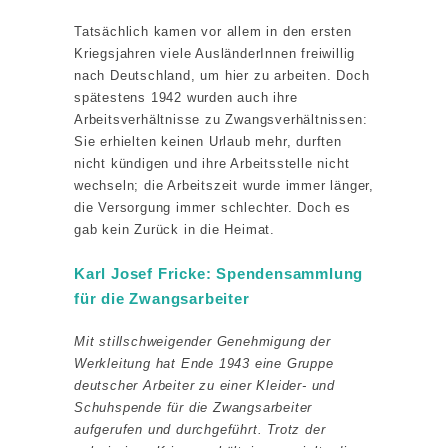
Tatsächlich kamen vor allem in den ersten
Kriegsjahren viele AusländerInnen freiwillig
nach Deutschland, um hier zu arbeiten. Doch
spätestens 1942 wurden auch ihre
Arbeitsverhältnisse zu Zwangsverhältnissen:
Sie erhielten keinen Urlaub mehr, durften
nicht kündigen und ihre Arbeitsstelle nicht
wechseln; die Arbeitszeit wurde immer länger,
die Versorgung immer schlechter. Doch es
gab kein Zurück in die Heimat.
Karl Josef Fricke: Spendensammlung
für die Zwangsarbeiter
Mit stillschweigender Genehmigung der
Werkleitung hat Ende 1943 eine Gruppe
deutscher Arbeiter zu einer Kleider- und
Schuhspende für die Zwangsarbeiter
aufgerufen und durchgeführt. Trotz der