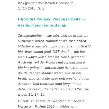
Belegschaft von Bosch Hildesheim,
17.10.2013, S. 9
Hubertus Pagany: Zwangsarbeiter –
das hört sich so brutal an
Zwangsarbeiter – das hört sich so brutal an.
Sicherlich waren zumindest die russischen
Mitarbeiter damals […] – die hatten ihr Schild
hier dran, stand groß OST drauf –, die hat
man zwangsweise hier ins Reich gebracht.
Auch ein Teil der Polen sind zwangsweise
hierher gebracht worden zum Arbeiten, denn
die deutschen Männer waren alle an der
Front, also brauchte man entsprechend auch
Arbeiter. Und teilweise sind junge Leute
dabei gewesen, die hatten so mein Alter, sie
waren 16, 17, 18.
Hubertus Pagany im Gespräch mit Angela
Martin am 8. Juni 2016 in Hildesheim