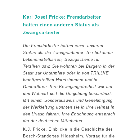
Karl Josef Fricke: Fremdarbeiter
hatten einen anderen Status als
Zwangsarbeiter
Die Fremdarbeiter hatten einen anderen
Status als die Zwangsarbeiter. Sie bekamen
Lebensmittelkarten, Bezugscheine für
Textilien usw. Sie wohnten bei Bürgern in der
Stadt zur Untermiete oder in von TRILLKE
bereitgestellten Hotelzimmern und in
Gaststätten. Ihre Bewegungsfreiheit war auf
den Wohnort und die Umgebung beschränkt.
Mit einem Sonderausweis und Genehmigung
der Werkleitung konnten sie in ihre Heimat in
den Urlaub fahren. Ihre Entlohnung entsprach
der der deutschen Mitarbeiter.
K.J. Fricke, Einblicke in die Geschichte des
Bosch-Standortes Hildesheim. Vortrag für die