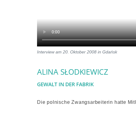
Interview am 20. Oktober 2008 in Gdańsk
ALINA SŁODKIEWICZ
GEWALT IN DER FABRIK
Die polnische Zwangsarbeiterin hatte Mitl