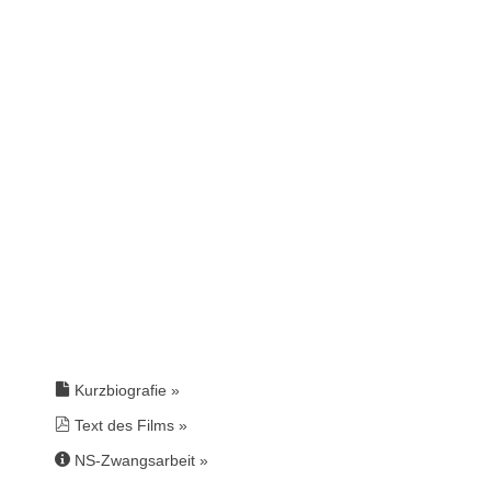
Kurzbiografie »
Text des Films »
NS-Zwangsarbeit
»