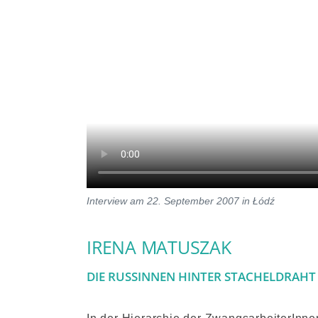
Interview am 22. September 2007 in Łódź
IRENA MATUSZAK
DIE RUSSINNEN HINTER STACHELDRAHT