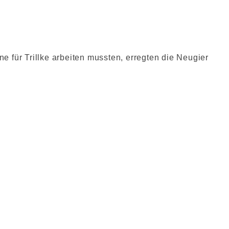
ne für Trillke arbeiten mussten, erregten die Neugier