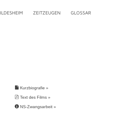
ILDESHEIM
ZEITZEUGEN
GLOSSAR
Kurzbiografie »
Text des Films »
NS-Zwangsarbeit
»