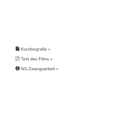
Kurzbiografie »
Text des Films »
NS-Zwangsarbeit
»