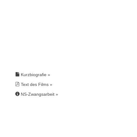
Kurzbiografie »
Text des Films »
NS-Zwangsarbeit
»