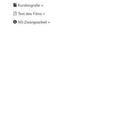
Kurzbiografie »
Text des Films »
NS-Zwangsarbeit
»