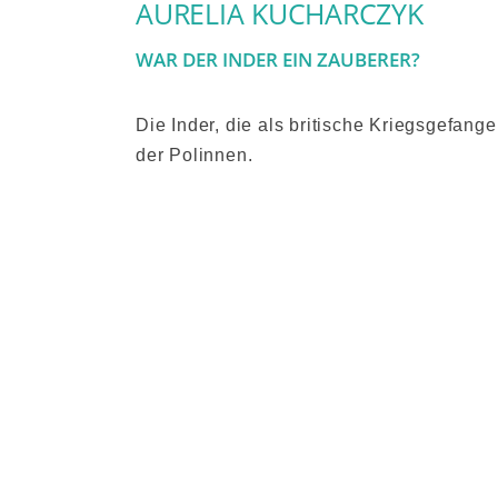
AURELIA KUCHARCZYK
WAR DER INDER EIN ZAUBERER?
Die Inder, die als britische Kriegsgefange
der Polinnen.