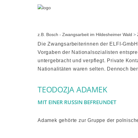
z.B. Bosch - Zwangsarbeit im Hildesheimer Wald
>
Die Zwangsarbeiterinnen der ELFI-GmbH/
Vorgaben der Nationalsozialisten entspre
untergebracht und verpflegt. Private Ko
Nationalitäten waren selten. Dennoch beri
TEODOZJA ADAMEK
MIT EINER RUSSIN BEFREUNDET
Adamek gehörte zur Gruppe der polnisch