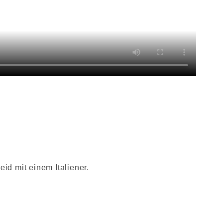
eid mit einem Italiener.