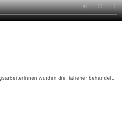
sarbeiterInnen wurden die Italiener behandelt.