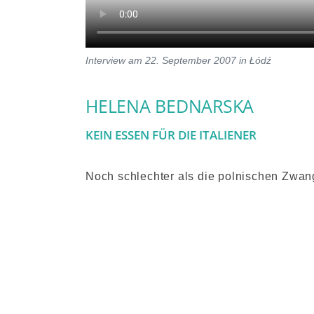
Interview am 22. September 2007 in Łódź
HELENA BEDNARSKA
KEIN ESSEN FÜR DIE ITALIENER
Noch schlechter als die polnischen Zwang