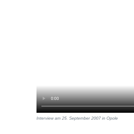
Interview am 25. September 2007 in Opole