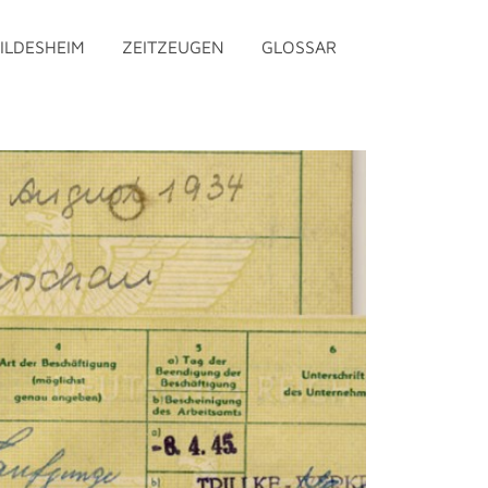
ILDESHEIM
ZEITZEUGEN
GLOSSAR