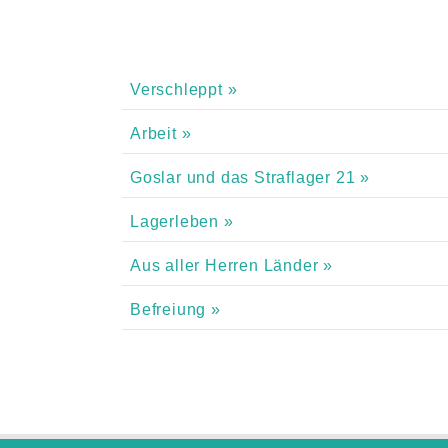
Verschleppt »
Arbeit »
Goslar und das Straflager 21 »
Lagerleben »
Aus aller Herren Länder »
Befreiung »