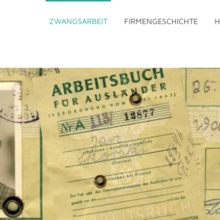
ZWANGSARBEIT
FIRMENGESCHICHTE
H