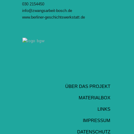
030 2154450
info@zwangsarbeit-bosch.de
www.berliner-geschichtswerkstatt.de
ÜBER DAS PROJEKT
MATERIALBOX
LINKS
IMPRESSUM
DATENSCHUTZ