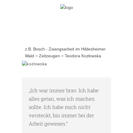
z.B. Bosch - Zwangsarbeit im Hildesheimer
Wald
>
Zeitzeugen
>
Teodora Kozłowska
„Ich war immer brav. Ich habe
alles getan, was ich machen
sollte. Ich habe mich nicht
versteckt, bin immer bei der
Arbeit gewesen.“