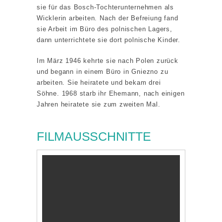
sie für das Bosch-Tochterunternehmen als
Wicklerin arbeiten. Nach der Befreiung fand
sie Arbeit im Büro des polnischen Lagers,
dann unterrichtete sie dort polnische Kinder.
Im März 1946 kehrte sie nach Polen zurück
und begann in einem Büro in Gniezno zu
arbeiten. Sie heiratete und bekam drei
Söhne. 1968 starb ihr Ehemann, nach einigen
Jahren heiratete sie zum zweiten Mal.
FILMAUSSCHNITTE